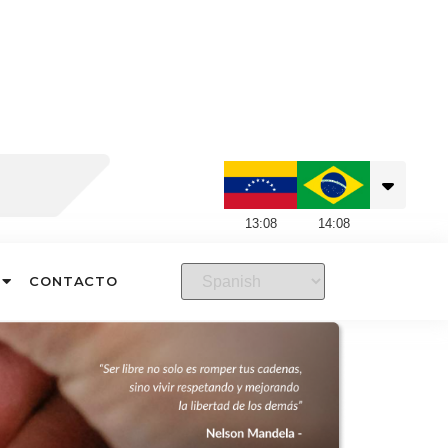
13
:
08
14
:
08
CONTACTO