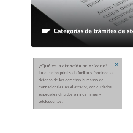
×
¿Qué es la atención priorizada?
La atención priorizada facilita y fortalece la
defensa de los derechos humanos de
connacionales en el exterior, con cuidados
especiales dirigidos a niños, niñas y
adolescentes.