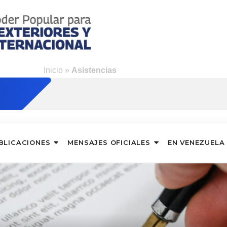
Inicio
»
Asistencias
BLICACIONES
MENSAJES OFICIALES
EN VENEZUELA