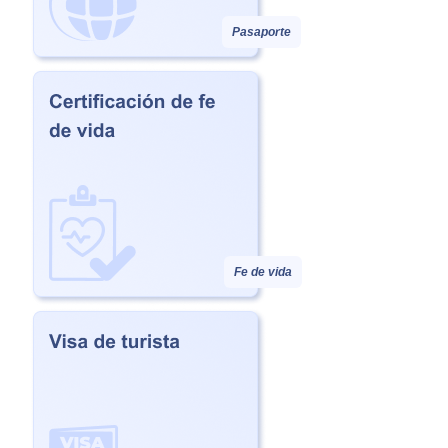
Pasaporte
Fe de vida