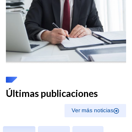
Últimas publicaciones
Ver más noticias