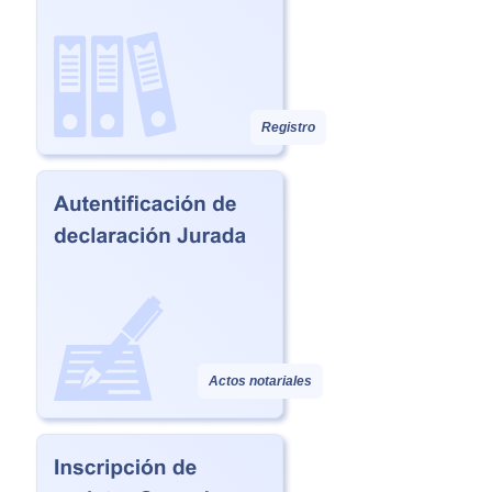
Registro
Actos notariales