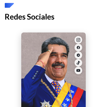
Redes Sociales