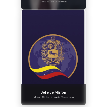
Canciller de Venezuela
Jefe de Misión
Misión Diplomática de Venezuela