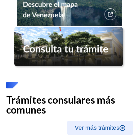
Trámites consulares más
comunes
Ver más trámites