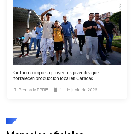
Gobierno impulsa proyectos juveniles que
fortalecen producción local en Caracas
Prensa MPPRE
11 de junio de 2026