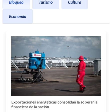
Bloqueo
Turismo
Cultura
Economía
Exportaciones energéticas consolidan la soberanía
financiera de la nación