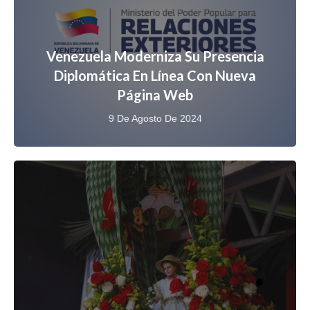
Venezuela Moderniza Su Presencia
Diplomática En Línea Con Nueva
Página Web
9 De Agosto De 2024