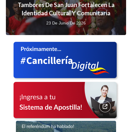
Tambores De San Juan Fortalecen La
Identidad Cultural Y Comunitaria
23 De Junio De 2026