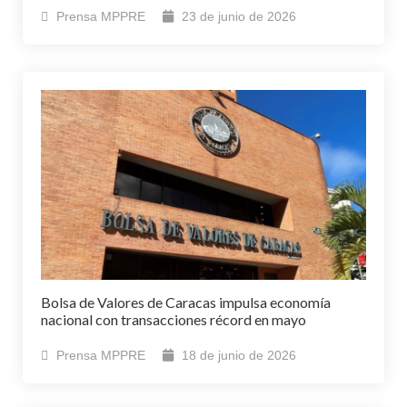
Prensa MPPRE
23 de junio de 2026
Bolsa de Valores de Caracas impulsa economía
nacional con transacciones récord en mayo
Prensa MPPRE
18 de junio de 2026