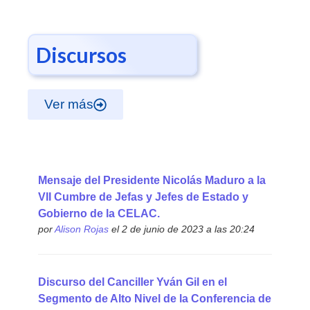
Discursos
Ver más
Mensaje del Presidente Nicolás Maduro a la
VII Cumbre de Jefas y Jefes de Estado y
Gobierno de la CELAC.
por
Alison Rojas
el 2 de junio de 2023 a las 20:24
Discurso del Canciller Yván Gil en el
Segmento de Alto Nivel de la Conferencia de