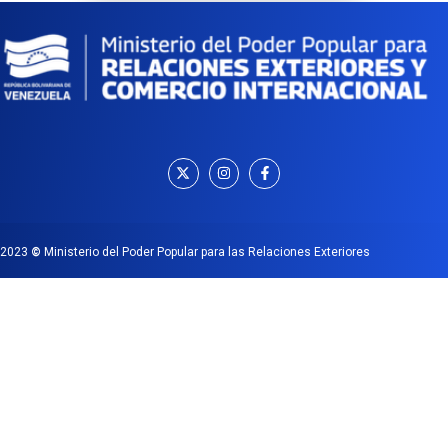
2023
©
Ministerio del Poder Popular para las Relaciones Exteriores