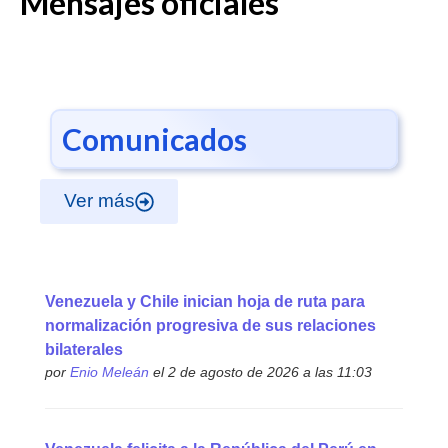
Mensajes oficiales
Comunicados
Ver más
Venezuela y Chile inician hoja de ruta para
normalización progresiva de sus relaciones
bilaterales
por
Enio Meleán
el 2 de agosto de 2026 a las 11:03