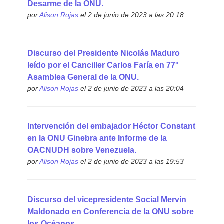
Desarme de la ONU.
por
Alison Rojas
el 2 de junio de 2023 a las 20:18
Discurso del Presidente Nicolás Maduro
leído por el Canciller Carlos Faría en 77°
Asamblea General de la ONU.
por
Alison Rojas
el 2 de junio de 2023 a las 20:04
Intervención del embajador Héctor Constant
en la ONU Ginebra ante Informe de la
OACNUDH sobre Venezuela.
por
Alison Rojas
el 2 de junio de 2023 a las 19:53
Discurso del vicepresidente Social Mervin
Maldonado en Conferencia de la ONU sobre
los Océanos.