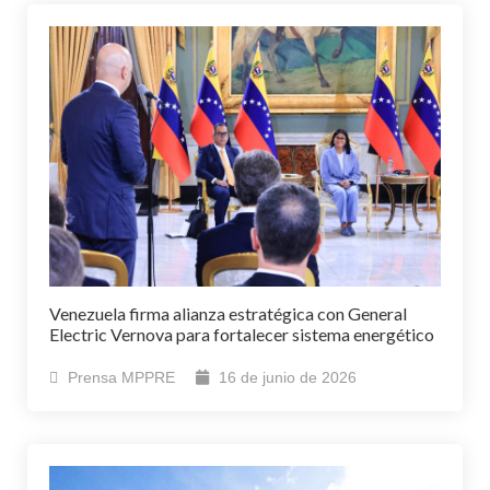
Venezuela firma alianza estratégica con General
Electric Vernova para fortalecer sistema energético
Prensa MPPRE
16 de junio de 2026