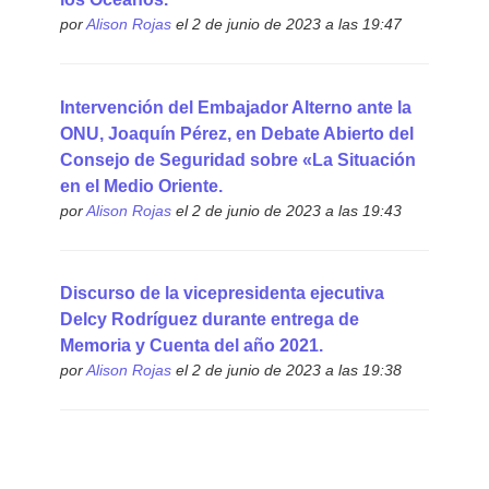
por
Alison Rojas
el 2 de junio de 2023 a las 19:47
Intervención del Embajador Alterno ante la
ONU, Joaquín Pérez, en Debate Abierto del
Consejo de Seguridad sobre «La Situación
en el Medio Oriente.
por
Alison Rojas
el 2 de junio de 2023 a las 19:43
Discurso de la vicepresidenta ejecutiva
Delcy Rodríguez durante entrega de
Memoria y Cuenta del año 2021.
por
Alison Rojas
el 2 de junio de 2023 a las 19:38