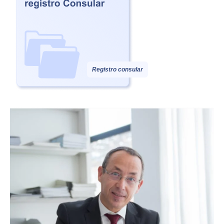
Registro consular