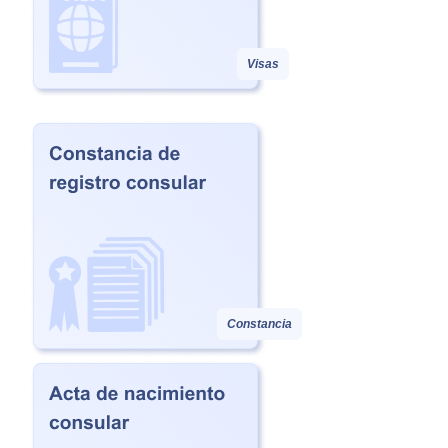
Visas
Constancia