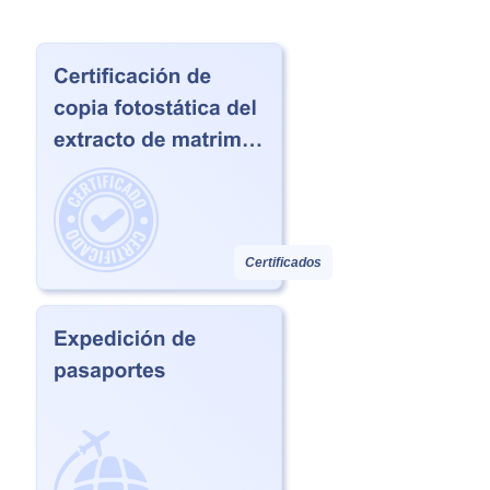
Certificados