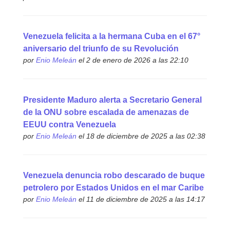
Venezuela felicita a la hermana Cuba en el 67°
aniversario del triunfo de su Revolución
por
Enio Meleán
el 2 de enero de 2026 a las 22:10
Presidente Maduro alerta a Secretario General
de la ONU sobre escalada de amenazas de
EEUU contra Venezuela
por
Enio Meleán
el 18 de diciembre de 2025 a las 02:38
Venezuela denuncia robo descarado de buque
petrolero por Estados Unidos en el mar Caribe
por
Enio Meleán
el 11 de diciembre de 2025 a las 14:17