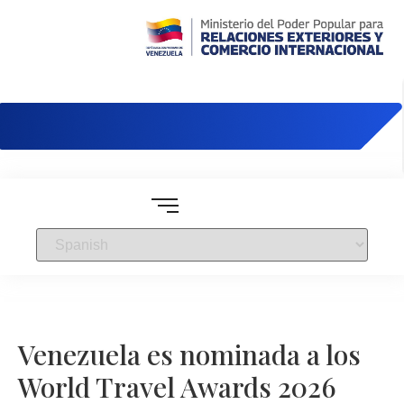
Embajada de Venezuela en Brasil
Venezuela es nominada a los
World Travel Awards 2026