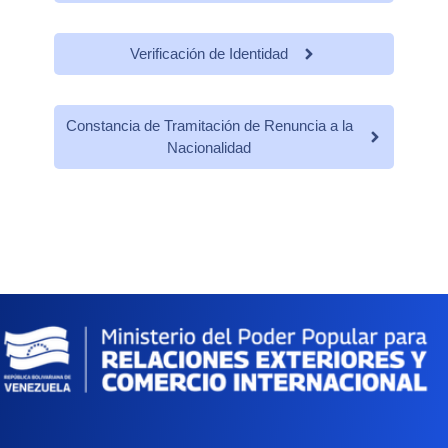
Verificación de Identidad
Constancia de Tramitación de Renuncia a la
Nacionalidad