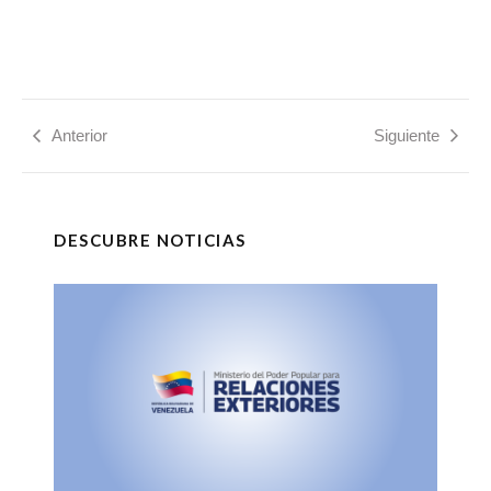
Anterior
Siguiente
DESCUBRE NOTICIAS