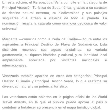
En esta edición, el Kerepacupai Vena compite en la categoría de
Principal Atracción Turística de Sudamérica, gracias a su carácter
de destino natural extremo, su biodiversidad y sus paisajes
singulares que atraen a viajeros de todo el planeta. La
nominación resalta la catarata como una joya geológica de valor
universal.
Margarita —conocida como la Perla del Caribe— figura entre los
aspirantes a Principal Destino de Playa de Sudamérica. Esta
distinción reconoce sus aguas cristalinas, su variada
gastronomía, su riqueza histórica y cultural, y su identidad local
ampliamente apreciada por visitantes nacionales e
internacionales.
Venezuela también aparece en otras dos categorías: Principal
Destino Culinario y Principal Destino Verde, lo que reafirma su
diversidad natural y su potencial turístico.
Las votaciones están abiertas en la página oficial de los World
Travel Awards, en la que el público puede apoyar al país y
contribuir a fortalecer su presencia en el mapa turístico global.