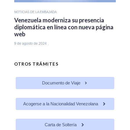
NOTICIAS DE LA EMBAJADA
Venezuela moderniza su presencia
diplomática en línea con nueva página
web
9 de agosto de 2024
OTROS TRÁMITES
Documento de Viaje
Acogerse a la Nacionalidad Venezolana
Carta de Soltería